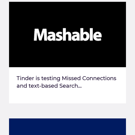
Tinder is testing Missed Connections
and text-based Search...