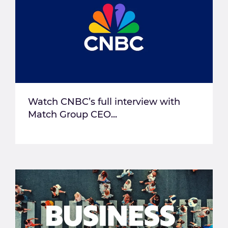
Watch CNBC’s full interview with
Match Group CEO...