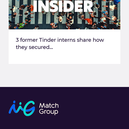
3 former Tinder interns share how
they secured...