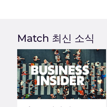
Match 최신 소식