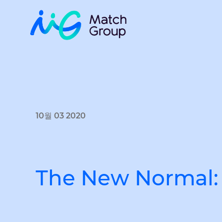
10월 03 2020
The New Normal: