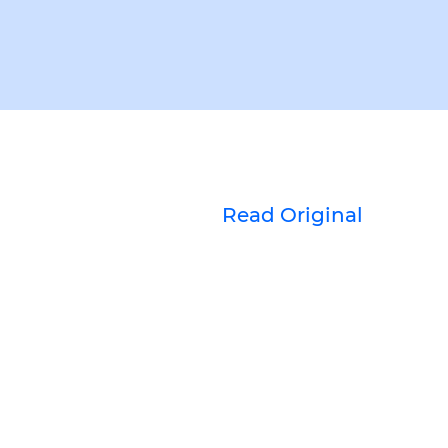
Read Original