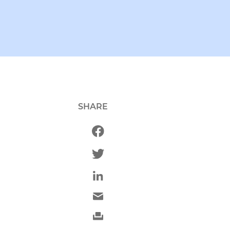
SHARE