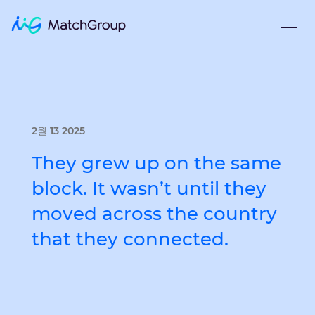
2월 13 2025
They grew up on the same
block. It wasn’t until they
moved across the country
that they connected.