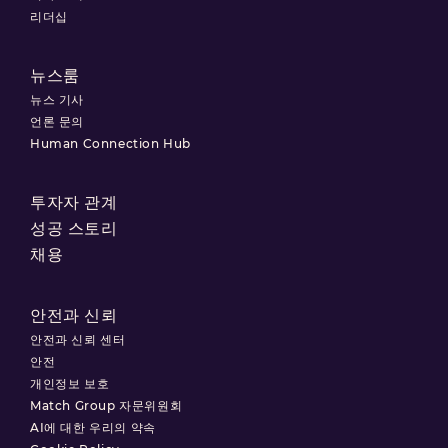
리더십
뉴스룸
뉴스 기사
언론 문의
Human Connection Hub
투자자 관계
성공 스토리
채용
안전과 신뢰
안전과 신뢰 센터
안전
개인정보 보호
Match Group 자문위원회
AI에 대한 우리의 약속