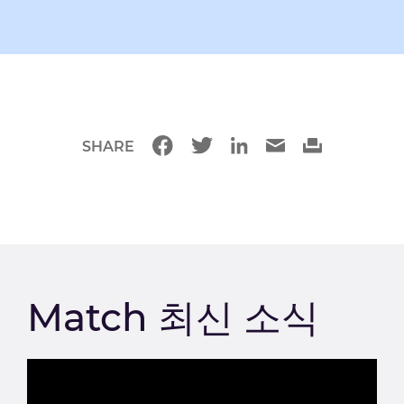
SHARE
Match 최신 소식