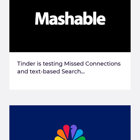
Tinder is testing Missed Connections
and text-based Search...