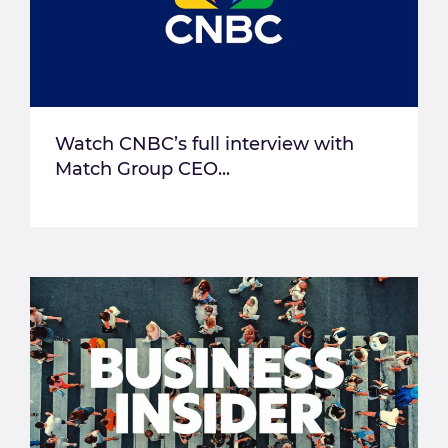
Watch CNBC’s full interview with
Match Group CEO...