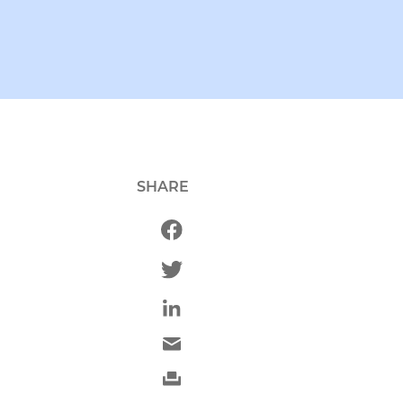
SHARE