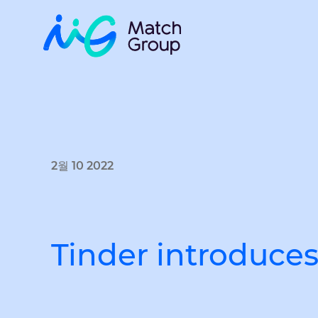
2월 10 2022
Tinder introduce