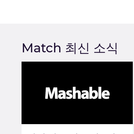
Match 최신 소식