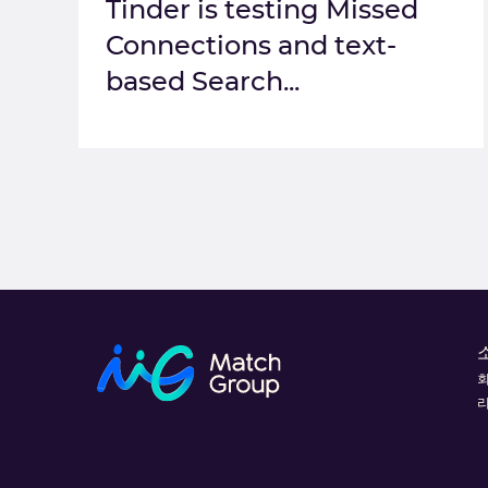
Tinder is testing Missed
Connections and text-
based Search...