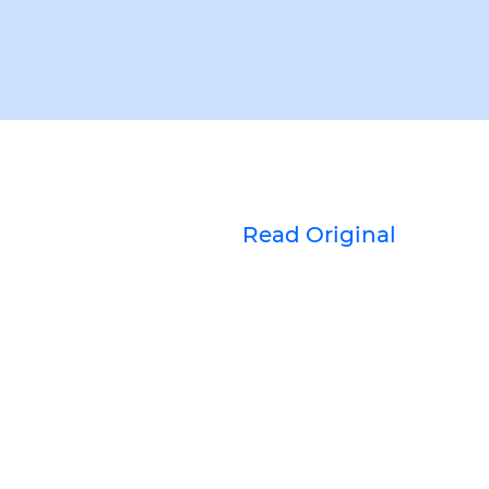
Read Original