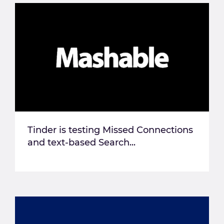
Tinder is testing Missed Connections
and text-based Search...