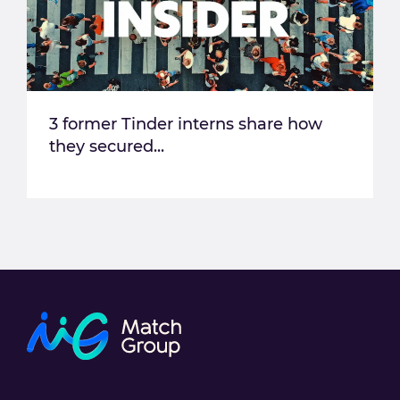
3 former Tinder interns share how
they secured...