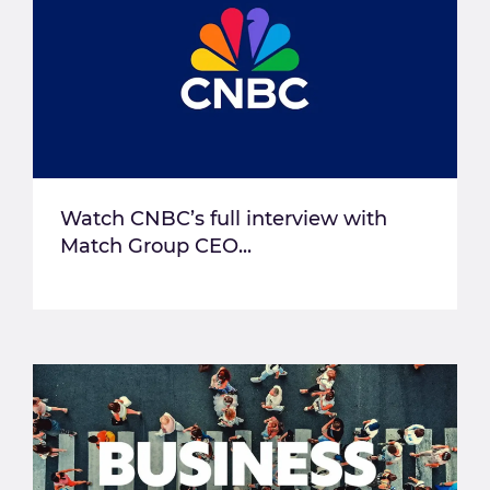
Watch CNBC’s full interview with
Match Group CEO...