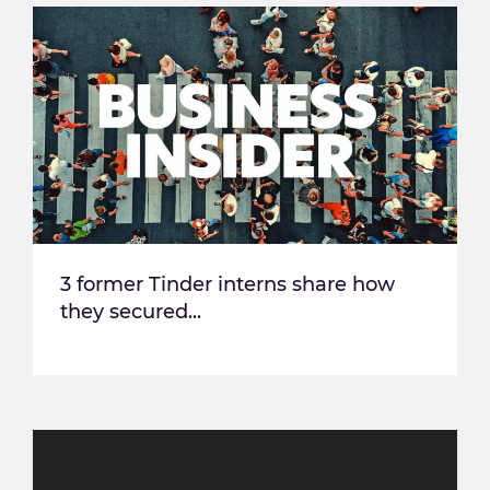
3 former Tinder interns share how
they secured...