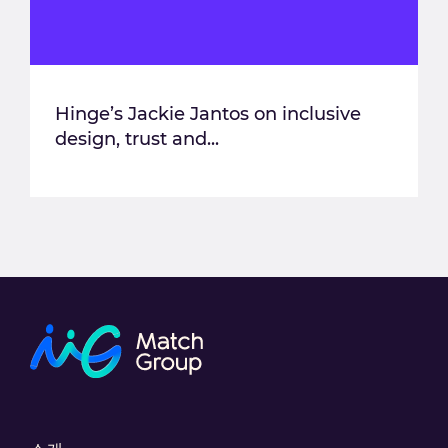
Hinge’s Jackie Jantos on inclusive
design, trust and...