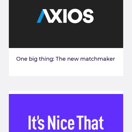
One big thing: The new matchmaker