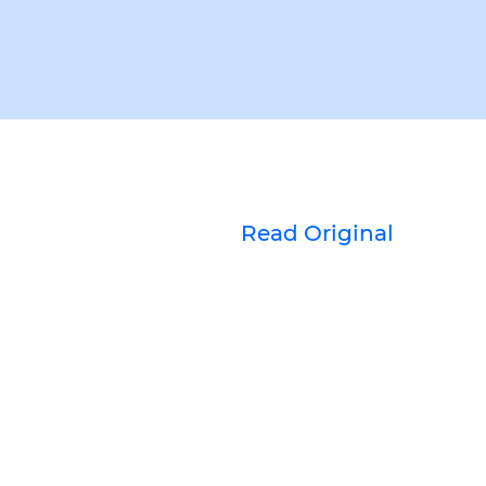
Read Original