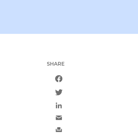
SHARE