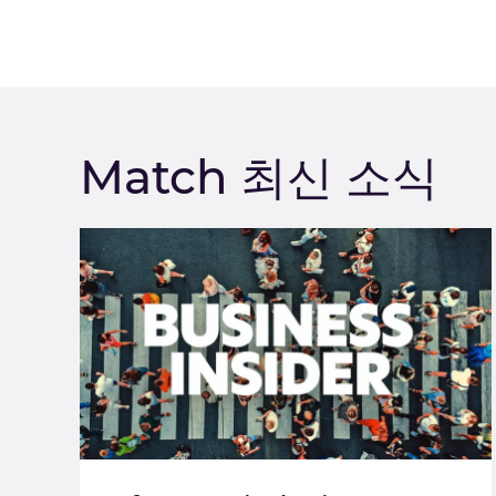
Match 최신 소식