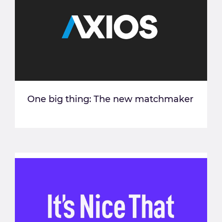
One big thing: The new matchmaker