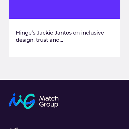
Hinge’s Jackie Jantos on inclusive
design, trust and...