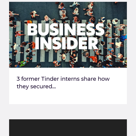
3 former Tinder interns share how
they secured...