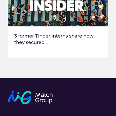
3 former Tinder interns share how
they secured...