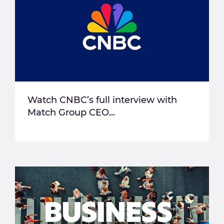
Watch CNBC’s full interview with
Match Group CEO...