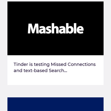
Tinder is testing Missed Connections
and text-based Search...