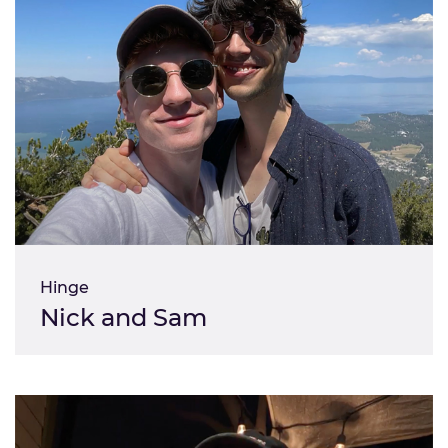
Hinge
Nick and Sam