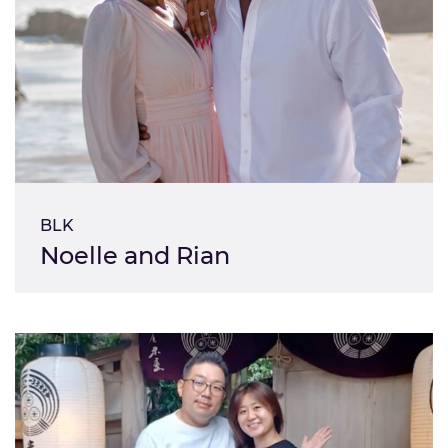
BLK
Noelle and Rian