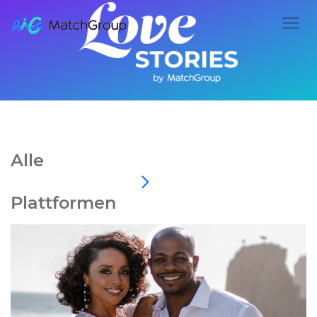
Alle
Plattformen