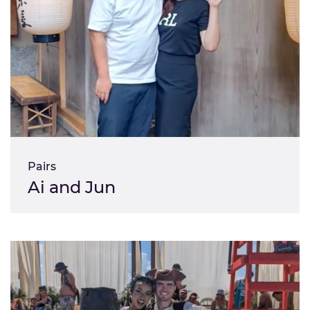
Pairs
Ai and Jun