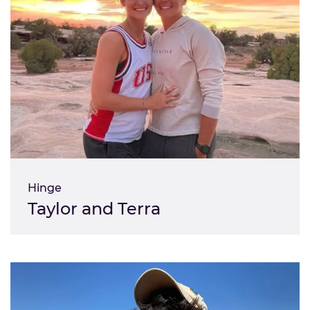
Hinge
Taylor and Terra