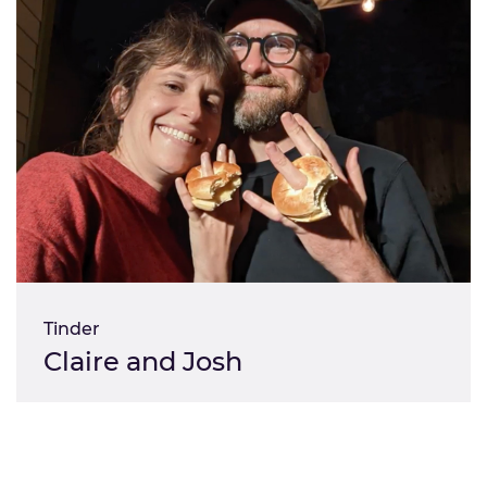
Tinder
Claire and Josh