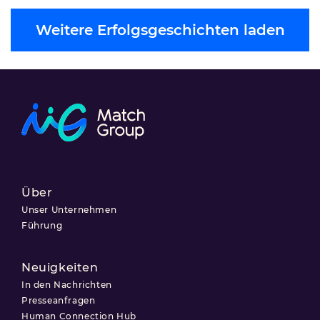
Weitere Erfolgsgeschichten laden
Über
Unser Unternehmen
Führung
Neuigkeiten
In den Nachrichten
Presseanfragen
Human Connection Hub