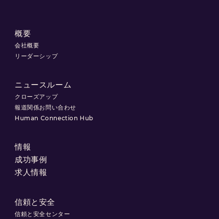
概要
会社概要
リーダーシップ
ニュースルーム
クローズアップ
報道関係お問い合わせ
Human Connection Hub
情報
成功事例
求人情報
信頼と安全
信頼と安全センター