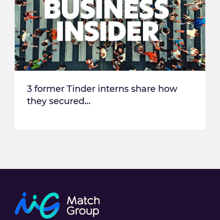
3 former Tinder interns share how
they secured...