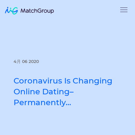
4月 06 2020
Coronavirus Is Changing
Online Dating–
Permanently…