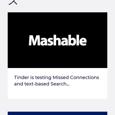
ス
Tinder is testing Missed Connections
and text-based Search...