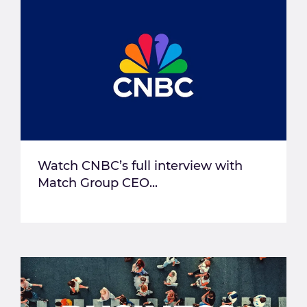
Watch CNBC’s full interview with
Match Group CEO...