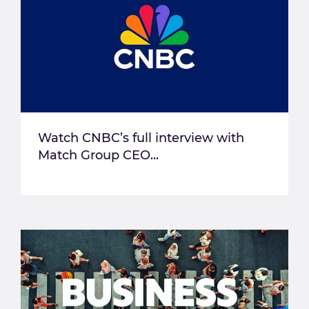
Watch CNBC’s full interview with
Match Group CEO...