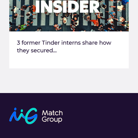
3 former Tinder interns share how
they secured...