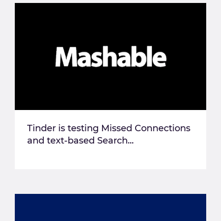
Tinder is testing Missed Connections
and text-based Search...