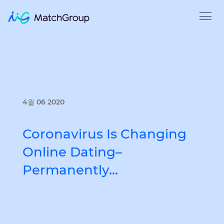
4월 06 2020
Coronavirus Is Changing
Online Dating–
Permanently…