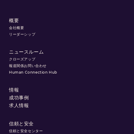
概要
会社概要
リーダーシップ
ニュースルーム
クローズアップ
報道関係お問い合わせ
Human Connection Hub
情報
成功事例
求人情報
信頼と安全
信頼と安全センター