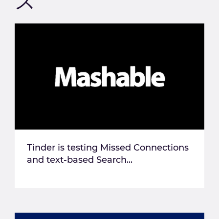
ス
Tinder is testing Missed Connections
and text-based Search...