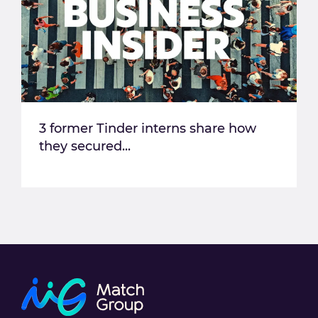
3 former Tinder interns share how
they secured...