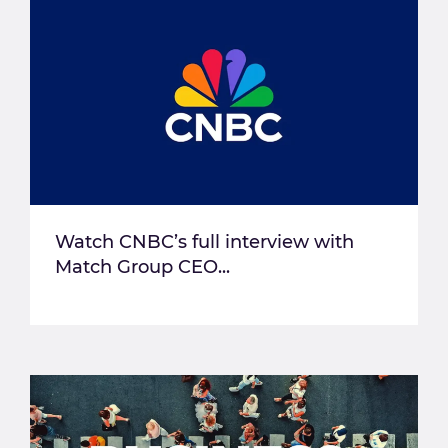
Watch CNBC’s full interview with
Match Group CEO...