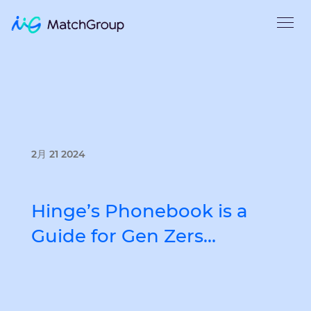
2月 21 2024
Hinge’s Phonebook is a
Guide for Gen Zers…