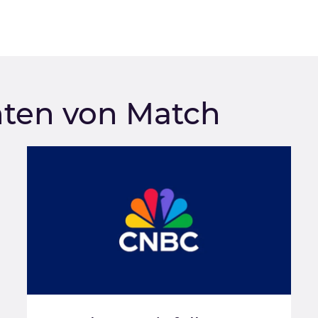
hten von Match