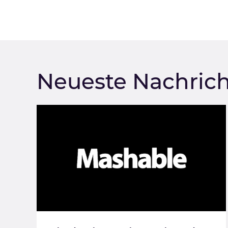
Neueste Nachric