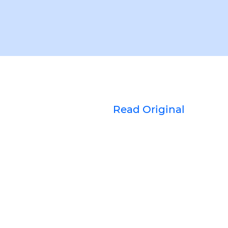
Read Original