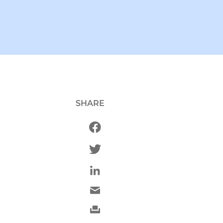
SHARE