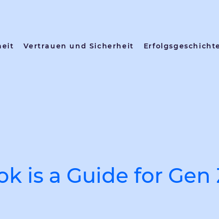
heit
Vertrauen und Sicherheit
Erfolgsgeschicht
k is a Guide for Gen