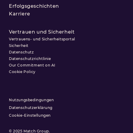
Erfolgsgeschichten
Karriere
Vertrauen und Sicherheit
Vertrauens- und Sicherheitsportal
Sicherheit
Datenschutz
Datenschutzrichtlinie
Our Commitment on AI
Cookie Policy
Nutzungsbedingungen
Datenschutzerklärung
Cookie-Einstellungen
© 2025 Match Group.