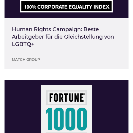
Human Rights Campaign: Beste
Arbeitgeber für die Gleichstellung von
LGBTQ+
MATCH GROUP