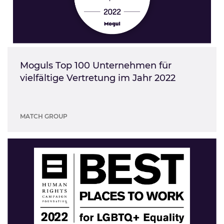
Moguls Top 100 Unternehmen für
vielfältige Vertretung im Jahr 2022
MATCH GROUP