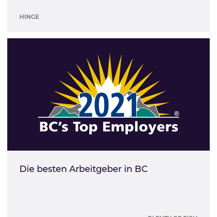
HINGE
Die besten Arbeitgeber in BC