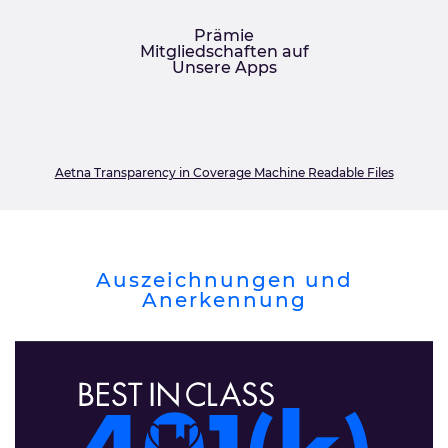
Prämie
Mitgliedschaften auf
Unsere Apps
Aetna Transparency in Coverage Machine Readable Files
Auszeichnungen und
Anerkennung