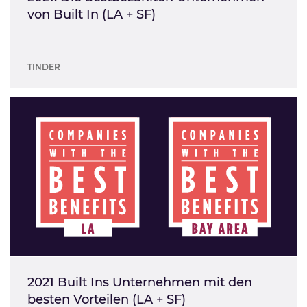
von Built In (LA + SF)
TINDER
2021 Built Ins Unternehmen mit den
besten Vorteilen (LA + SF)