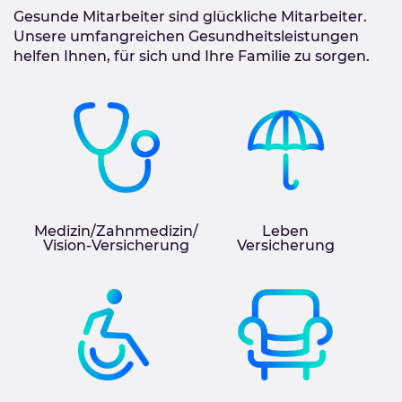
Gesunde Mitarbeiter sind glückliche Mitarbeiter.
Unsere umfangreichen Gesundheitsleistungen
helfen Ihnen, für sich und Ihre Familie zu sorgen.
Medizin/Zahnmedizin/
Leben
Vision-Versicherung
Versicherung