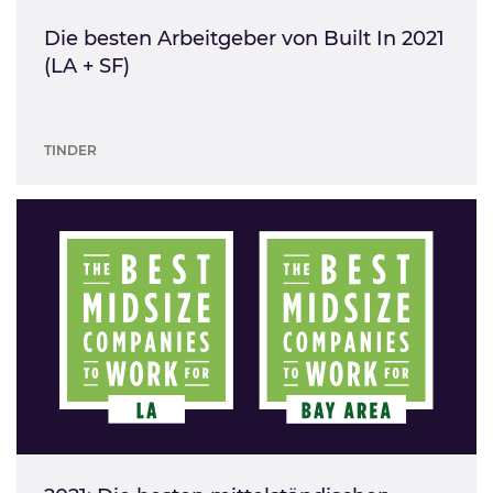
Die besten Arbeitgeber von Built In 2021
(LA + SF)
TINDER