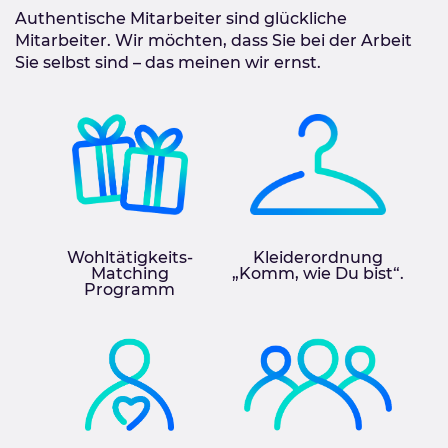
Authentische Mitarbeiter sind glückliche
Mitarbeiter. Wir möchten, dass Sie bei der Arbeit
Sie selbst sind – das meinen wir ernst.
Wohltätigkeits-
Kleiderordnung
Matching
„Komm, wie Du bist“.
Programm