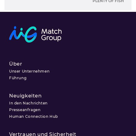
PLENTY OF FISH
Über
Unser Unternehmen
Führung
Neuigkeiten
In den Nachrichten
Presseanfragen
Human Connection Hub
Vertrauen und Sicherheit