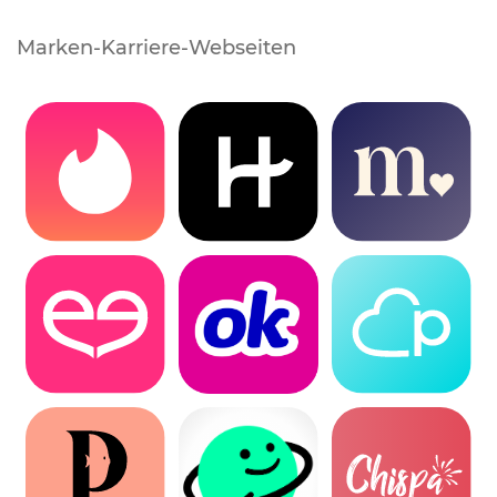
Marken-Karriere-Webseiten