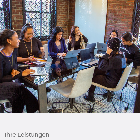
Ihre Leistungen