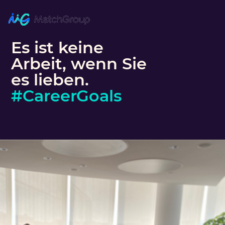
Es ist keine
Arbeit, wenn Sie
es lieben.
#CareerGoals