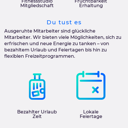
Fitnessstudio
Fruchtbarkeit
Mitgliedschaft
Erhaltung
Du tust es
Ausgeruhte Mitarbeiter sind glückliche
Mitarbeiter. Wir bieten viele Möglichkeiten, sich zu
erfrischen und neue Energie zu tanken – von
bezahltem Urlaub und Feiertagen bis hin zu
flexiblen Freizeitprogrammen.
Bezahlter Urlaub
Lokale
Zeit
Feiertage