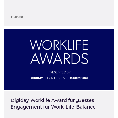
TINDER
Digiday Worklife Award für „Bestes
Engagement für Work-Life-Balance“