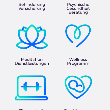
Behinderung
Psychische
Versicherung
Gesundheit
Beratung
Meditation
Wellness
Dienstleistungen
Programm