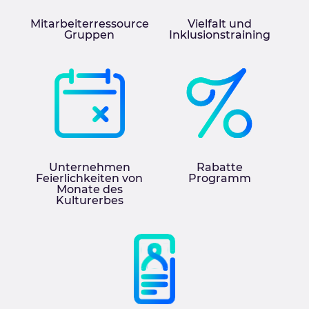
Mitarbeiterressource
Vielfalt und
Gruppen
Inklusionstraining
Unternehmen
Rabatte
Feierlichkeiten von
Programm
Monate des
Kulturerbes