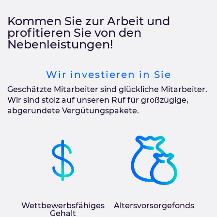
Kommen Sie zur Arbeit und
profitieren Sie von den
Nebenleistungen!
Wir investieren in Sie
Geschätzte Mitarbeiter sind glückliche Mitarbeiter.
Wir sind stolz auf unseren Ruf für großzügige,
abgerundete Vergütungspakete.
Wettbewerbsfähiges
Altersvorsorgefonds
Gehalt