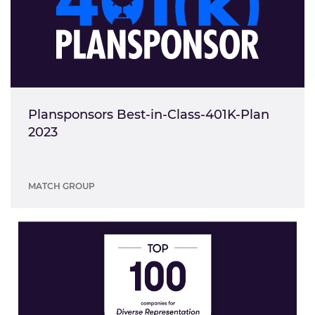
Plansponsors Best-in-Class-401K-Plan
2023
MATCH GROUP