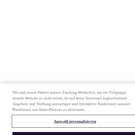
Wir und unsere Partner nutzen Tracking-Methoden, um die Zielgruppe
unserer Website zu analysieren, dir auf deine Interessen zugeschnittene
Angebote und Werbung anzuzeigen und interaktive Funktionen sozialer
Plattformen wie Share-Buttons zu aktivieren.
Auswahl personalisieren