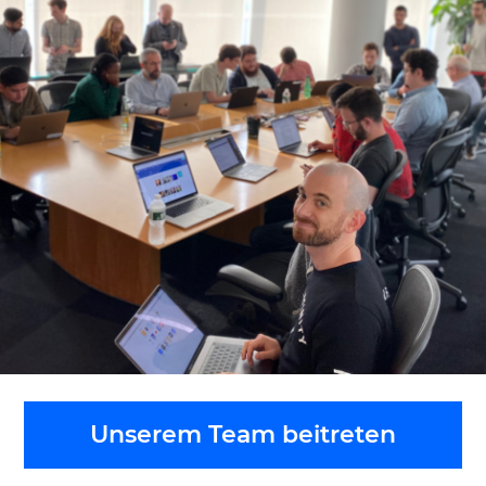
Unserem Team beitreten