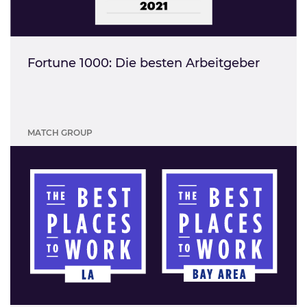
Fortune 1000: Die besten Arbeitgeber
MATCH GROUP