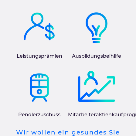
Leistungsprämien
Ausbildungsbeihilfe
Pendlerzuschuss
Mitarbeiteraktienkaufpr
Wir wollen ein gesundes Sie