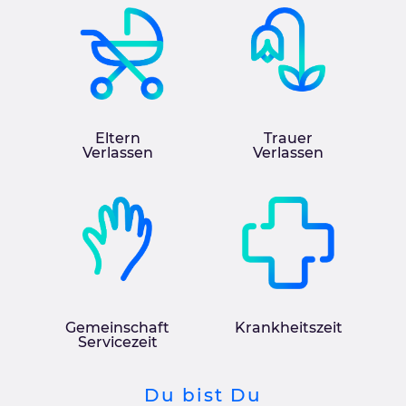
Eltern
Trauer
Verlassen
Verlassen
Gemeinschaft
Krankheitszeit
Servicezeit
Du bist Du