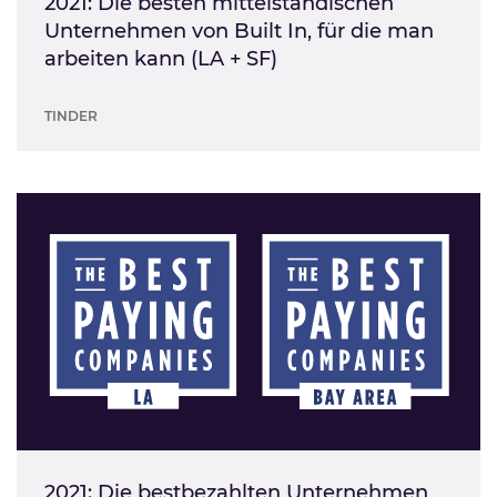
2021: Die besten mittelständischen
Unternehmen von Built In, für die man
arbeiten kann (LA + SF)
TINDER
2021: Die bestbezahlten Unternehmen