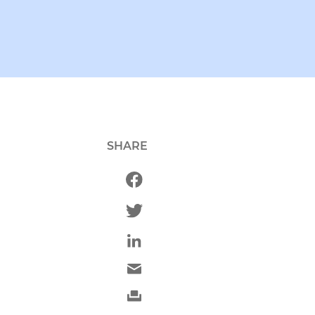
SHARE