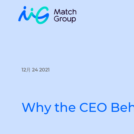
12月 24 2021
Why the CEO Beh