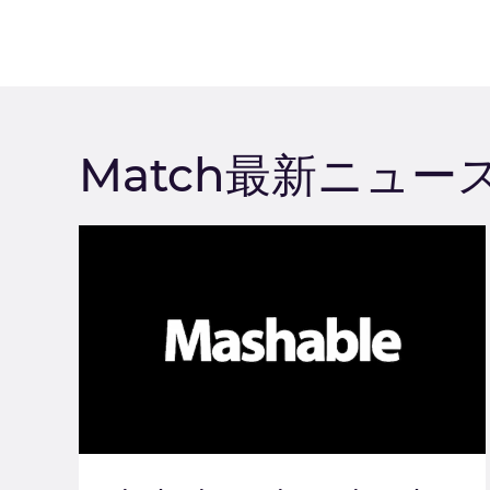
Match最新ニュー