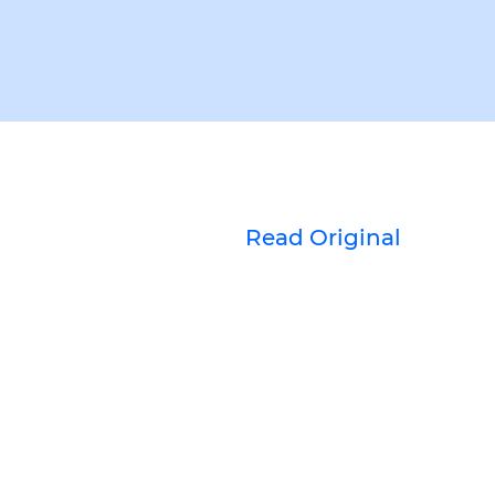
Read Original