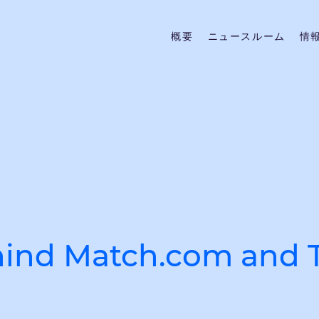
概要
ニュースルーム
情
ind Match.com and T