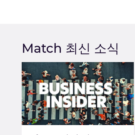
Match 최신 소식