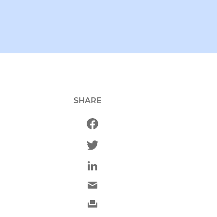
SHARE