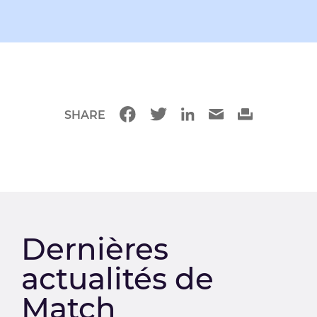
SHARE
Dernières
actualités de
Match