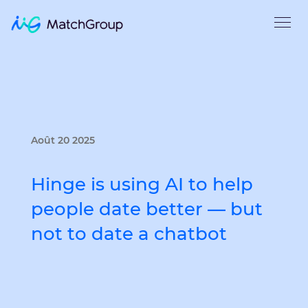
Août 20 2025
Hinge is using AI to help
people date better — but
not to date a chatbot