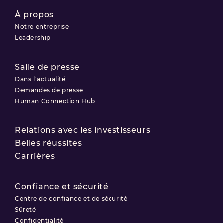
À propos
Notre entreprise
Leadership
Salle de presse
Dans l'actualité
Demandes de presse
Human Connection Hub
Relations avec les investisseurs
Belles réussites
Carrières
Confiance et sécurité
Centre de confiance et de sécurité
Sûreté
Confidentialité