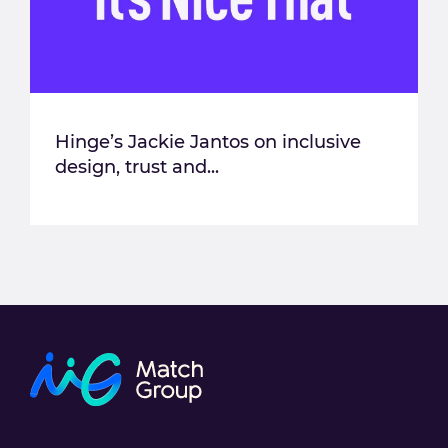
Hinge’s Jackie Jantos on inclusive
design, trust and...