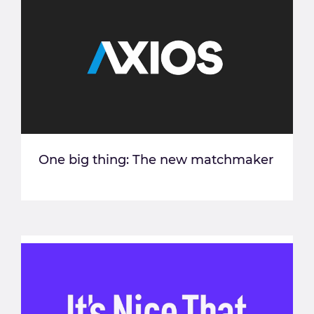
One big thing: The new matchmaker