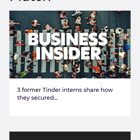
3 former Tinder interns share how
they secured...