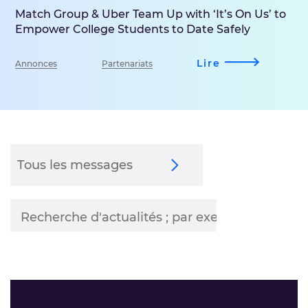
Match Group & Uber Team Up with ‘It’s On Us’ to
Empower College Students to Date Safely
Lire
Annonces
Partenariats
Tous les messages