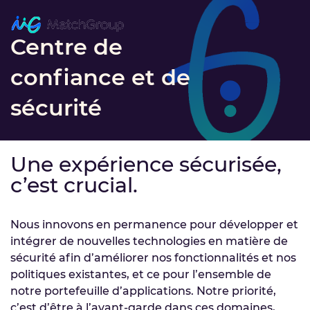
Centre de
confiance et de
sécurité
Une expérience sécurisée,
c’est crucial.
Nous innovons en permanence pour développer et
intégrer de nouvelles technologies en matière de
sécurité afin d’améliorer nos fonctionnalités et nos
politiques existantes, et ce pour l’ensemble de
notre portefeuille d’applications. Notre priorité,
c’est d’être à l’avant-garde dans ces domaines,