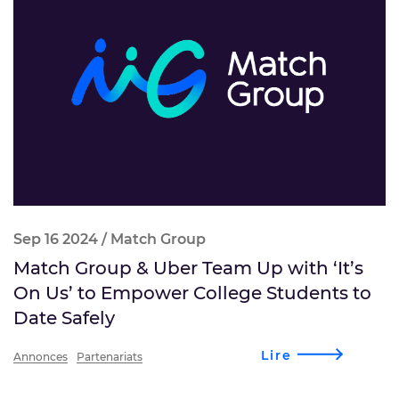
Sep 16 2024 / Match Group
Match Group & Uber Team Up with ‘It’s
On Us’ to Empower College Students to
Date Safely
Lire
Annonces
Partenariats