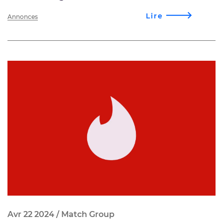
Lire
Annonces
Avr 22 2024 / Match Group