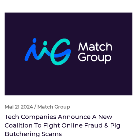
Mai 21 2024 / Match Group
Tech Companies Announce A New
Coalition To Fight Online Fraud & Pig
Butchering Scams