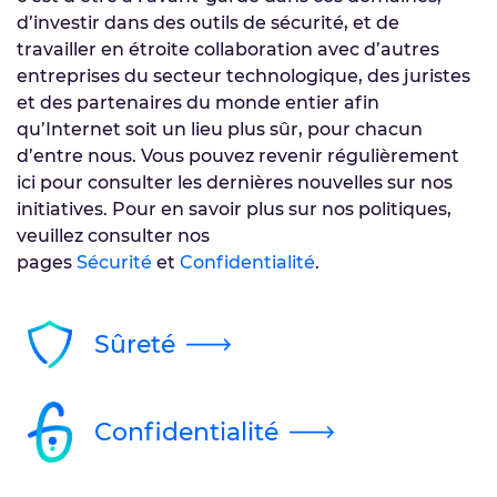
d’investir dans des outils de sécurité, et de
travailler en étroite collaboration avec d’autres
entreprises du secteur technologique, des juristes
et des partenaires du monde entier afin
qu’Internet soit un lieu plus sûr, pour chacun
d’entre nous. Vous pouvez revenir régulièrement
ici pour consulter les dernières nouvelles sur nos
initiatives. Pour en savoir plus sur nos politiques,
veuillez consulter nos
pages
Sécurité
et
Confidentialité
.
Sûreté
Confidentialité