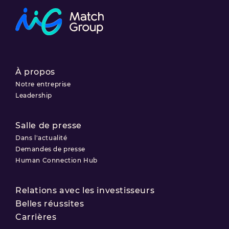
À propos
Notre entreprise
Leadership
Salle de presse
Dans l'actualité
Demandes de presse
Human Connection Hub
Relations avec les investisseurs
Belles réussites
Carrières