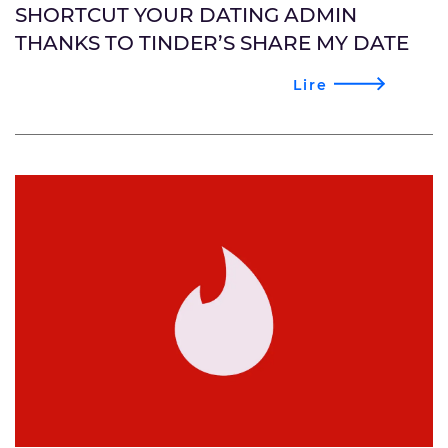
SHORTCUT YOUR DATING ADMIN
THANKS TO TINDER’S SHARE MY DATE
Lire