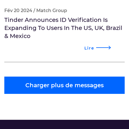
Fév 20 2024 / Match Group
Tinder Announces ID Verification Is
Expanding To Users In The US, UK, Brazil
& Mexico
Lire
Charger plus de messages