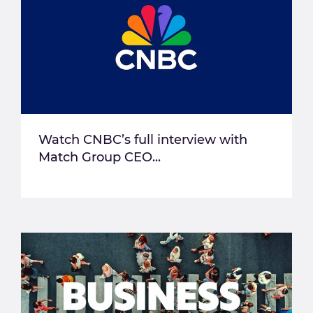
Watch CNBC’s full interview with
Match Group CEO...