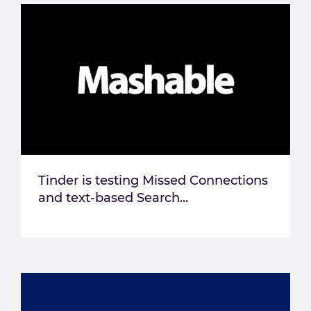
Tinder is testing Missed Connections
and text-based Search...