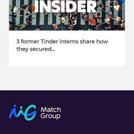
3 former Tinder interns share how
they secured...