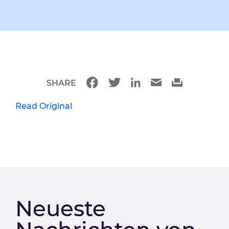
SHARE
Read Original
Neueste