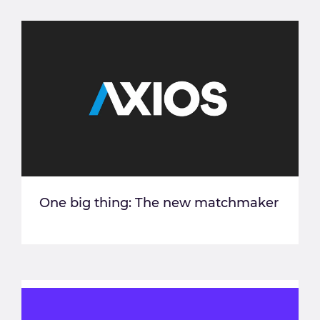
One big thing: The new matchmaker