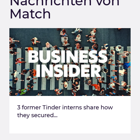
Nachrichten von
Match
3 former Tinder interns share how
they secured...