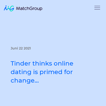
Juni 22 2021
Tinder thinks online
dating is primed for
change…