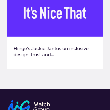
Hinge’s Jackie Jantos on inclusive
design, trust and...