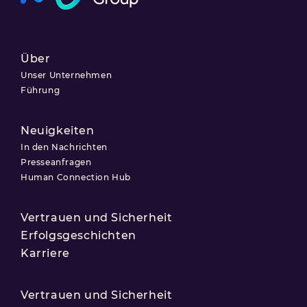
Über
Unser Unternehmen
Führung
Neuigkeiten
In den Nachrichten
Presseanfragen
Human Connection Hub
Vertrauen und Sicherheit
Erfolgsgeschichten
Karriere
Vertrauen und Sicherheit