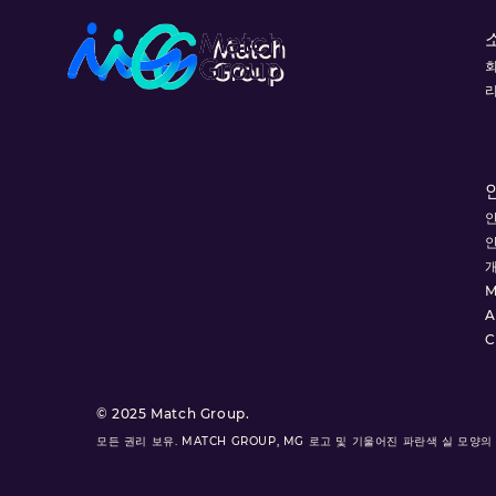
M
A
C
© 2025 Match Group.
모든 권리 보유. MATCH GROUP, MG 로고 및 기울어진 파란색 실 모양의 