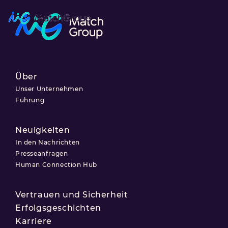
Über
Unser Unternehmen
Führung
Neuigkeiten
In den Nachrichten
Presseanfragen
Human Connection Hub
Vertrauen und Sicherheit
Erfolgsgeschichten
Karriere