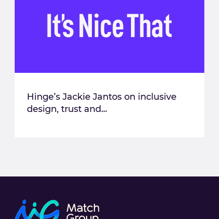
Hinge’s Jackie Jantos on inclusive
design, trust and...