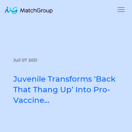
Juil 07 2021
Juvenile Transforms ‘Back
That Thang Up’ Into Pro-
Vaccine…