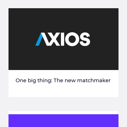
One big thing: The new matchmaker