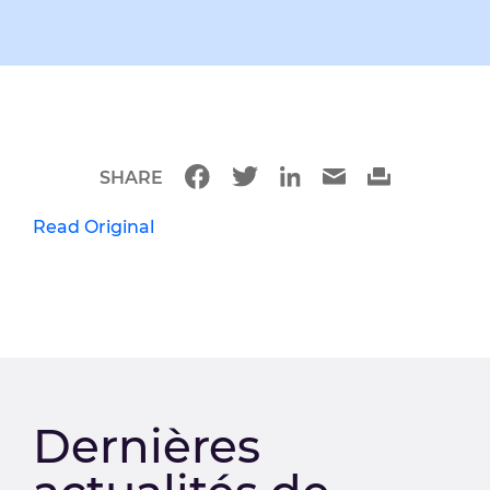
SHARE
Read Original
Dernières