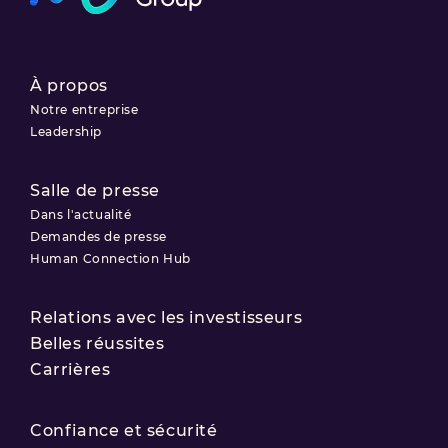
À propos
Notre entreprise
Leadership
Salle de presse
Dans l'actualité
Demandes de presse
Human Connection Hub
Relations avec les investisseurs
Belles réussites
Carrières
Confiance et sécurité