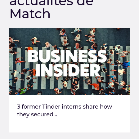
actualités de
Match
3 former Tinder interns share how
they secured...