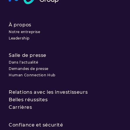
À propos
Notre entreprise
Leadership
Salle de presse
Dans l'actualité
Demandes de presse
Human Connection Hub
Relations avec les investisseurs
Belles réussites
Carrières
Confiance et sécurité