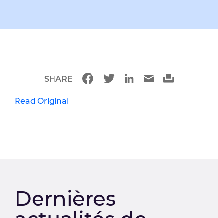
SHARE
Read Original
Dernières