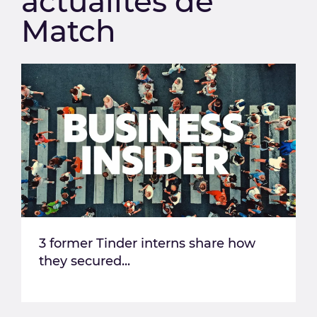
actualités de
Match
3 former Tinder interns share how
they secured...