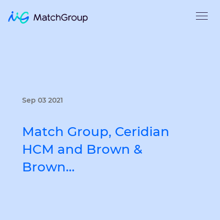
Sep 03 2021
Match Group, Ceridian
HCM and Brown &
Brown…