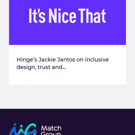
Hinge’s Jackie Jantos on inclusive
design, trust and...