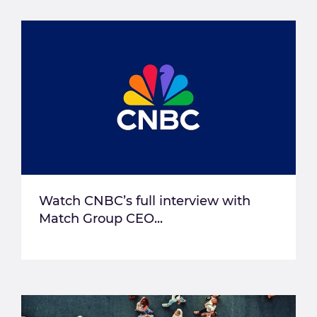
Watch CNBC’s full interview with
Match Group CEO...