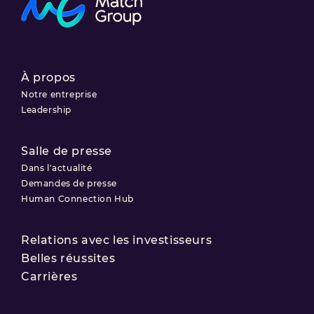
À propos
Notre entreprise
Leadership
Salle de presse
Dans l'actualité
Demandes de presse
Human Connection Hub
Relations avec les investisseurs
Belles réussites
Carrières