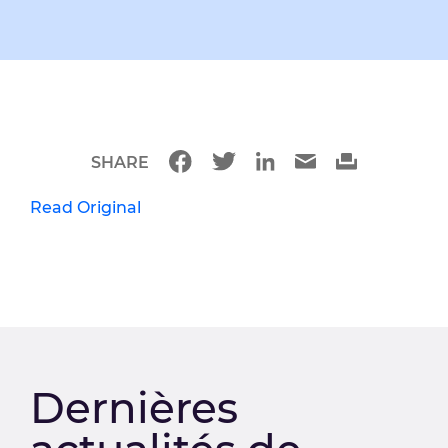
SHARE
Read Original
Dernières