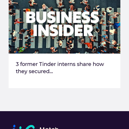
3 former Tinder interns share how
they secured...