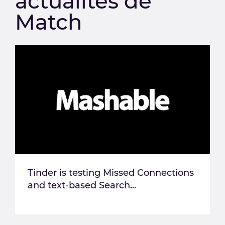
actualités de
Match
Tinder is testing Missed Connections
and text-based Search...