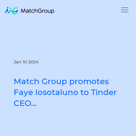
Jan 10 2024
Match Group promotes
Faye Iosotaluno to Tinder
CEO…