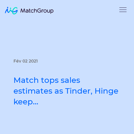
Fév 02 2021
Match tops sales
estimates as Tinder, Hinge
keep…