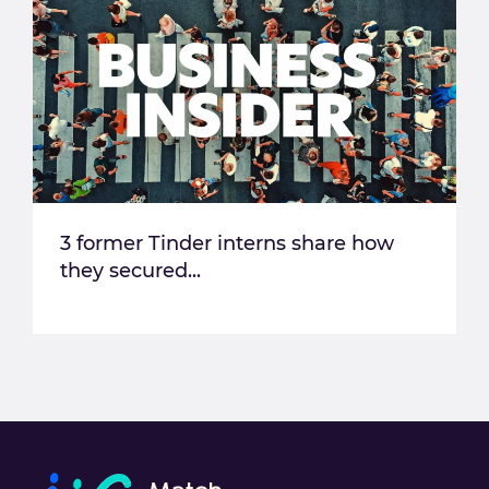
3 former Tinder interns share how
they secured...