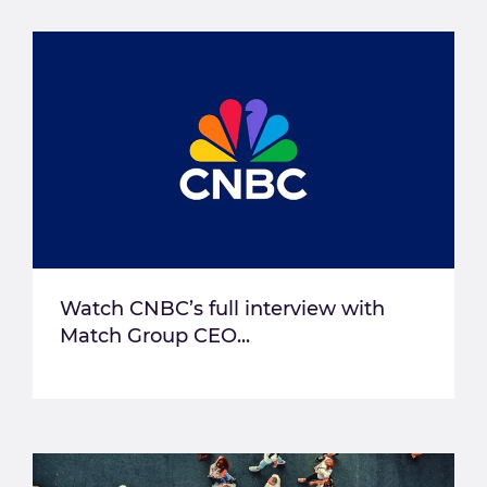
Watch CNBC’s full interview with
Match Group CEO...