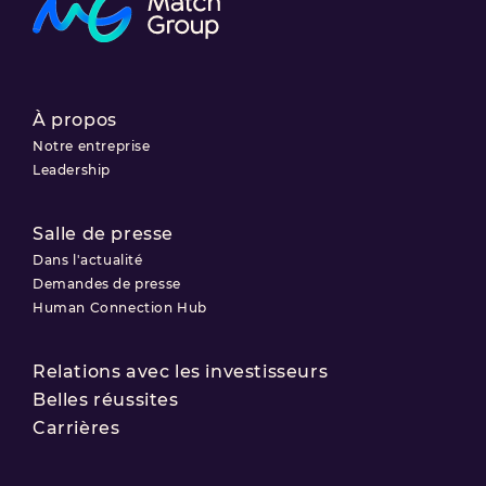
À propos
Notre entreprise
Leadership
Salle de presse
Dans l'actualité
Demandes de presse
Human Connection Hub
Relations avec les investisseurs
Belles réussites
Carrières