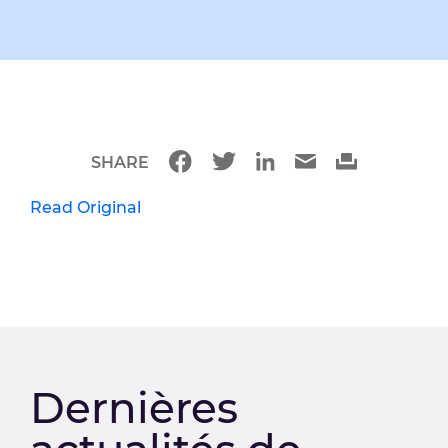
SHARE
Read Original
Dernières