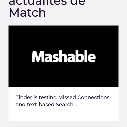
actualités de
Match
Tinder is testing Missed Connections
and text-based Search...