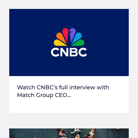
Watch CNBC’s full interview with
Match Group CEO...