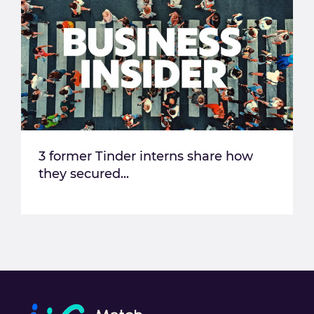
3 former Tinder interns share how
they secured...