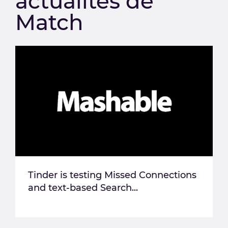
actualités de
Match
Tinder is testing Missed Connections
and text-based Search...