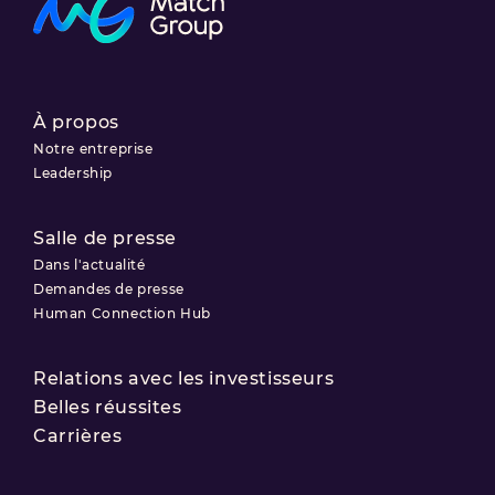
À propos
Notre entreprise
Leadership
Salle de presse
Dans l'actualité
Demandes de presse
Human Connection Hub
Relations avec les investisseurs
Belles réussites
Carrières