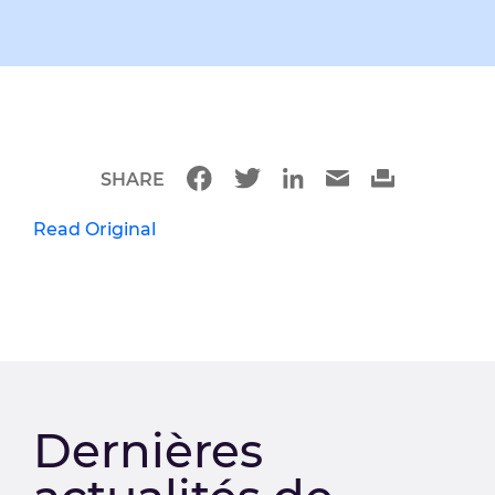
SHARE
Read Original
Dernières