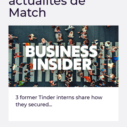
actualités de
Match
3 former Tinder interns share how
they secured...