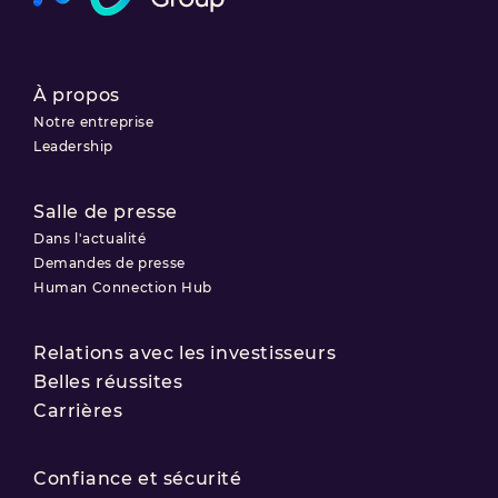
À propos
Notre entreprise
Leadership
Salle de presse
Dans l'actualité
Demandes de presse
Human Connection Hub
Relations avec les investisseurs
Belles réussites
Carrières
Confiance et sécurité