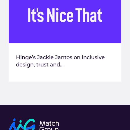
Hinge’s Jackie Jantos on inclusive
design, trust and...