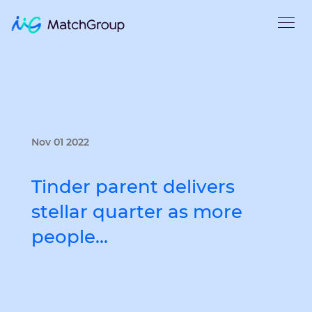
Nov 01 2022
Tinder parent delivers
stellar quarter as more
people…