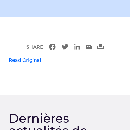
SHARE
Read Original
Dernières