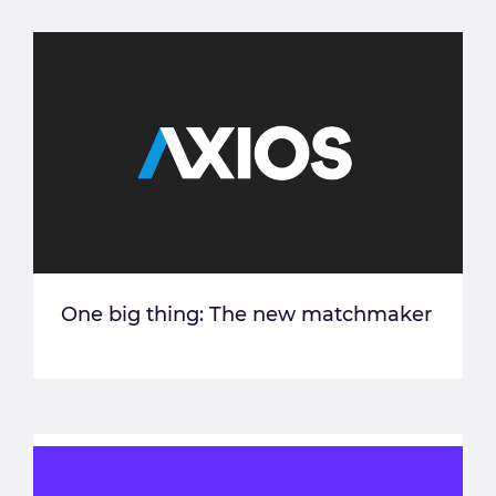
One big thing: The new matchmaker