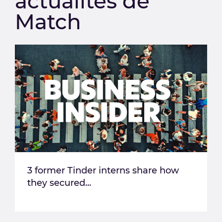
actualités de
Match
3 former Tinder interns share how
they secured...