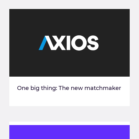
One big thing: The new matchmaker