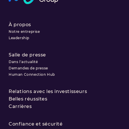
À propos
Notre entreprise
Leadership
Salle de presse
Dans l'actualité
Demandes de presse
Human Connection Hub
Relations avec les investisseurs
Belles réussites
Carrières
Confiance et sécurité