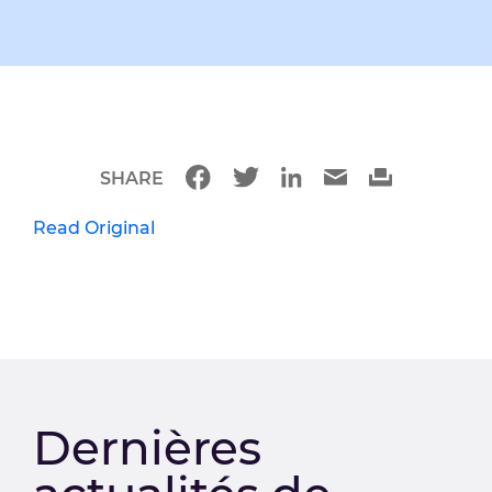
SHARE
Read Original
Dernières