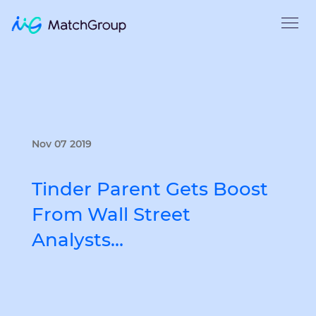
Nov 07 2019
Tinder Parent Gets Boost
From Wall Street
Analysts…