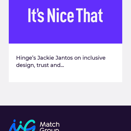
Hinge’s Jackie Jantos on inclusive
design, trust and...