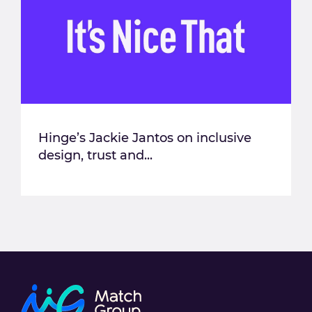
Hinge’s Jackie Jantos on inclusive
design, trust and...