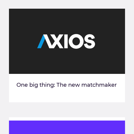
One big thing: The new matchmaker