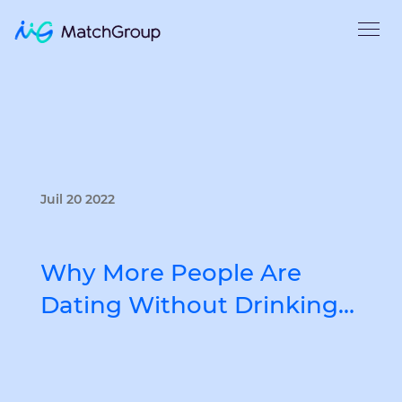
Juil 20 2022
Why More People Are
Dating Without Drinking…