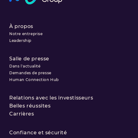
À propos
Notre entreprise
Leadership
Salle de presse
Dans l'actualité
Demandes de presse
Human Connection Hub
Relations avec les investisseurs
Belles réussites
Carrières
Confiance et sécurité