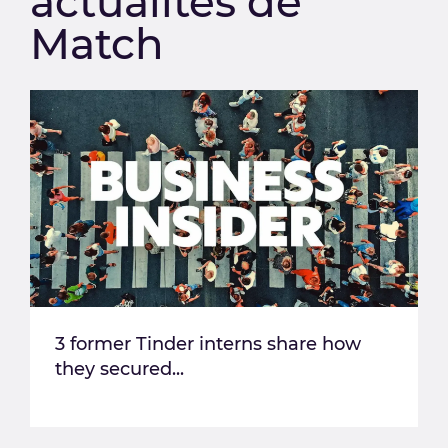
actualités de
Match
3 former Tinder interns share how
they secured...