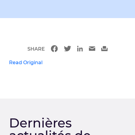
SHARE
Read Original
Dernières