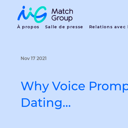
À propos
Salle de presse
Relations avec 
Nov 17 2021
Why Voice Prompt
Dating…