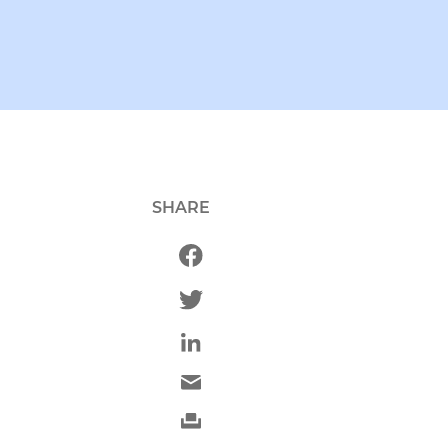
SHARE