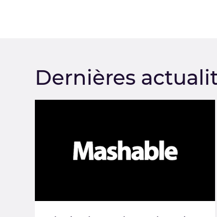
Dernières actuali