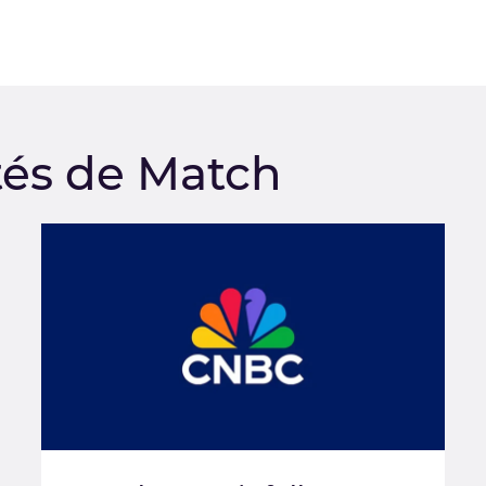
tés de Match