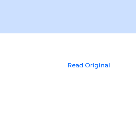
Read Original