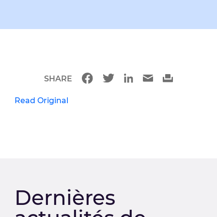
SHARE
Read Original
Dernières