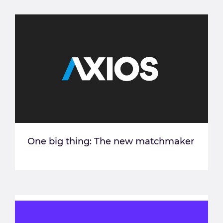
One big thing: The new matchmaker