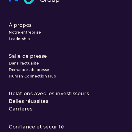
À propos
Notre entreprise
Leadership
Salle de presse
Dans l'actualité
Demandes de presse
Human Connection Hub
Relations avec les investisseurs
Belles réussites
Carrières
Confiance et sécurité