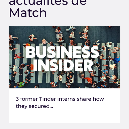
actualités de
Match
3 former Tinder interns share how
they secured...