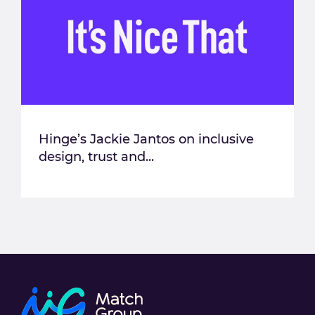
Hinge’s Jackie Jantos on inclusive
design, trust and...