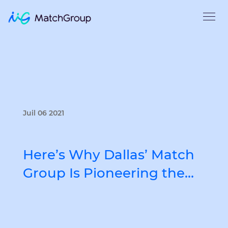
Juil 06 2021
Here’s Why Dallas’ Match
Group Is Pioneering the…