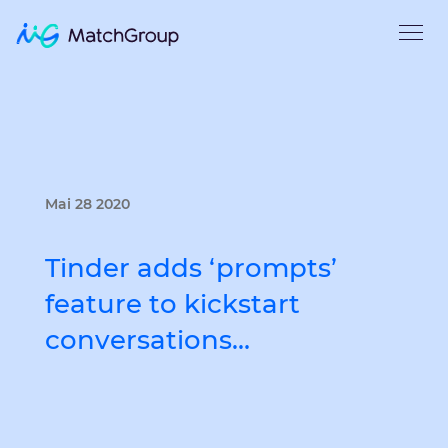
Mai 28 2020
Tinder adds ‘prompts’
feature to kickstart
conversations…