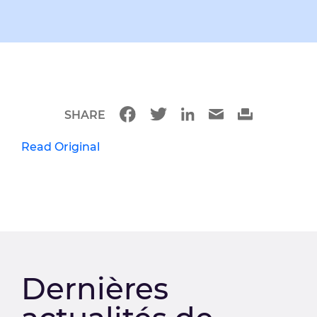
SHARE
Read Original
Dernières