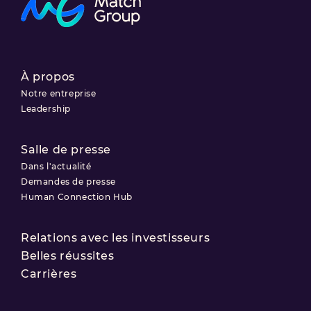
À propos
Notre entreprise
Leadership
Salle de presse
Dans l'actualité
Demandes de presse
Human Connection Hub
Relations avec les investisseurs
Belles réussites
Carrières