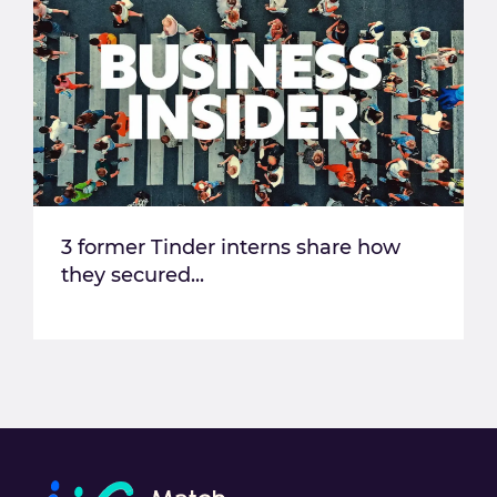
3 former Tinder interns share how
they secured...