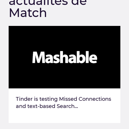
actualités de
Match
Tinder is testing Missed Connections
and text-based Search...