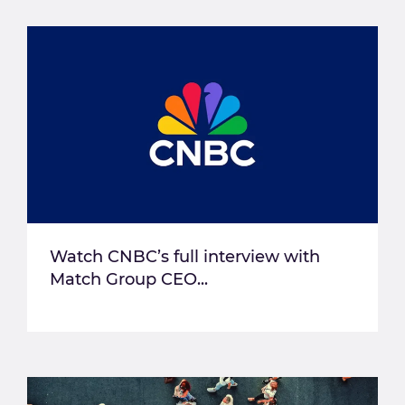
Watch CNBC’s full interview with
Match Group CEO...