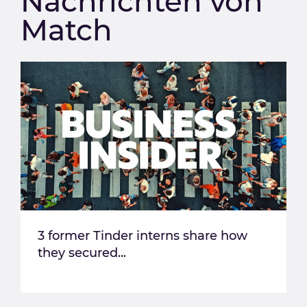
Nachrichten von
Match
3 former Tinder interns share how
they secured...