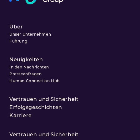
Über
Unser Unternehmen
Führung
Neuigkeiten
In den Nachrichten
Presseanfragen
Human Connection Hub
Vertrauen und Sicherheit
Erfolgsgeschichten
Karriere
Vertrauen und Sicherheit