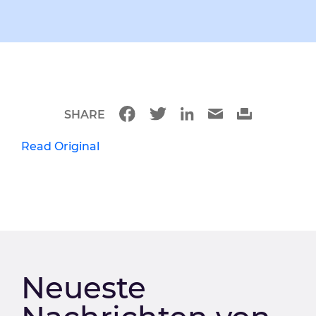
SHARE
Read Original
Neueste