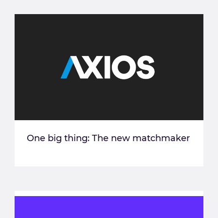
One big thing: The new matchmaker