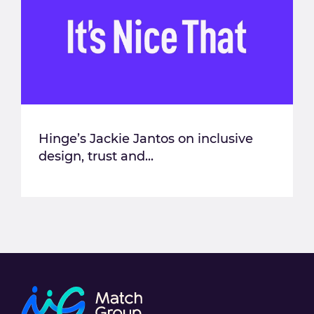
Hinge’s Jackie Jantos on inclusive
design, trust and...