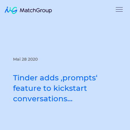
Mai 28 2020
Tinder adds ‚prompts‘
feature to kickstart
conversations…