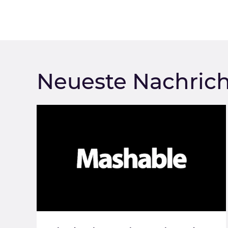
Neueste Nachric