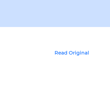
Read Original