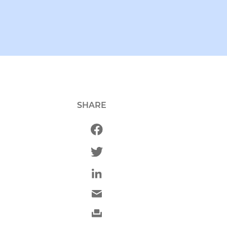
SHARE