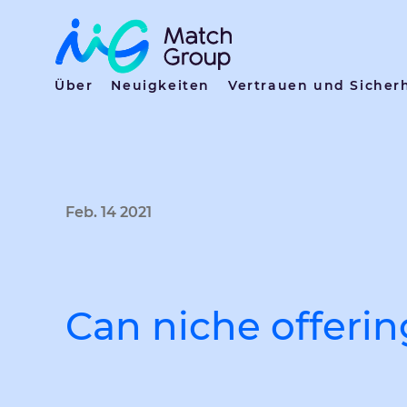
Über
Neuigkeiten
Vertrauen und Sicher
Feb. 14 2021
Can niche offeri