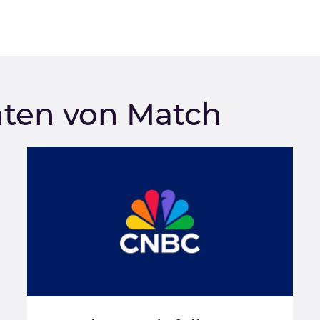
hten von Match