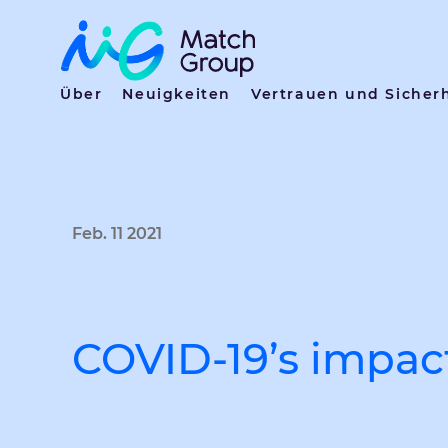
Über
Neuigkeiten
Vertrauen und Sicher
Feb. 11 2021
COVID-19’s impac