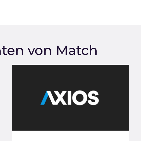
hten von Match