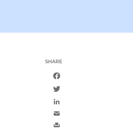
SHARE