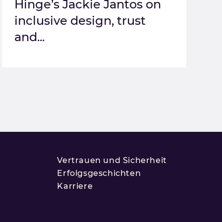
Hinge’s Jackie Jantos on
inclusive design, trust
and...
Vertrauen und Sicherheit
Erfolgsgeschichten
Karriere