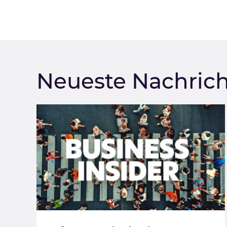
Neueste Nachric