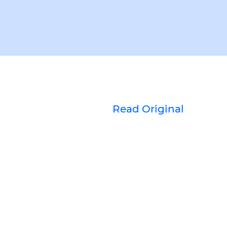
Read Original