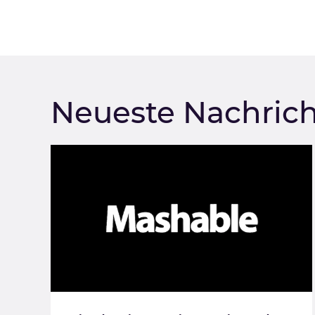
Neueste Nachric