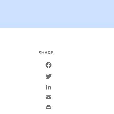
SHARE