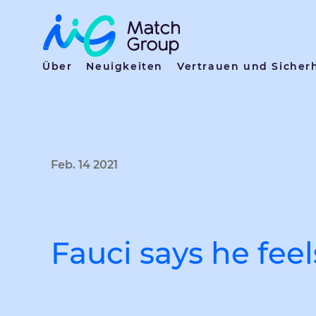
Über
Neuigkeiten
Vertrauen und Sicher
Feb. 14 2021
Fauci says he fee