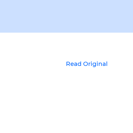
Read Original