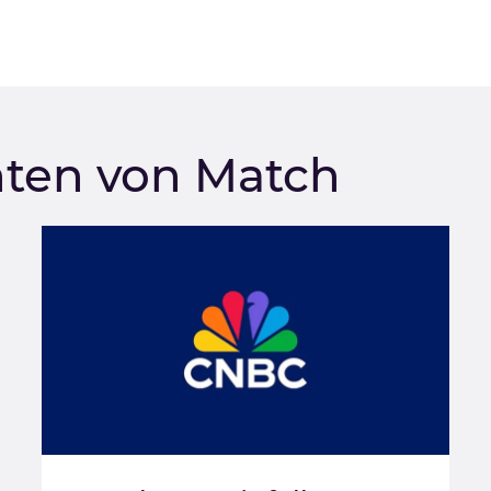
hten von Match