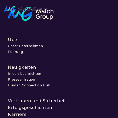
Über
Unser Unternehmen
Führung
Neuigkeiten
In den Nachrichten
Presseanfragen
Human Connection Hub
Vertrauen und Sicherheit
Erfolgsgeschichten
Karriere