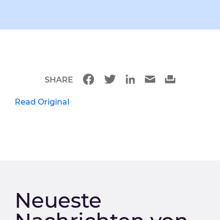
SHARE
Read Original
Neueste