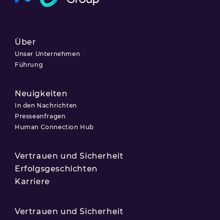
Über
Unser Unternehmen
Führung
Neuigkeiten
In den Nachrichten
Presseanfragen
Human Connection Hub
Vertrauen und Sicherheit
Erfolgsgeschichten
Karriere
Vertrauen und Sicherheit