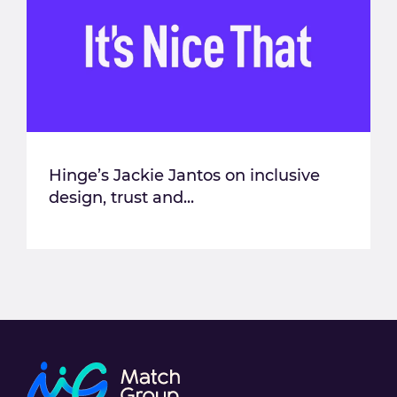
Hinge’s Jackie Jantos on inclusive
design, trust and...