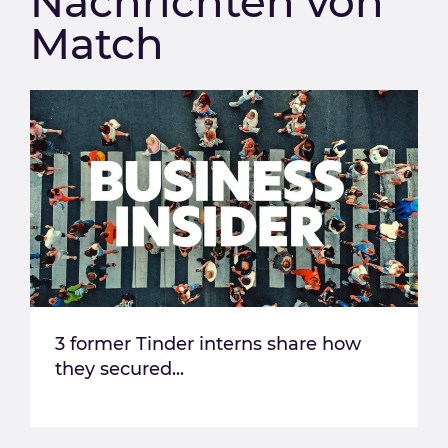
Nachrichten von
Match
3 former Tinder interns share how
they secured...