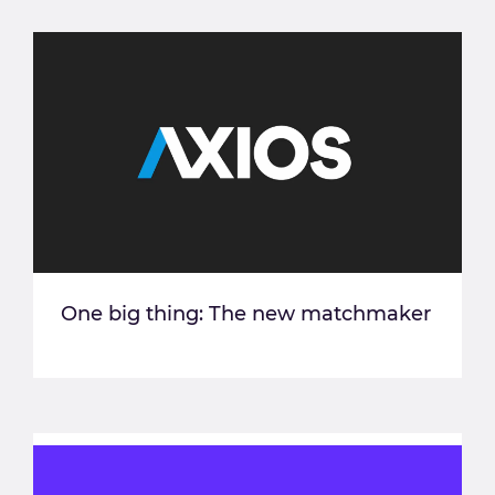
One big thing: The new matchmaker