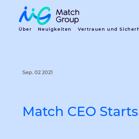
Über
Neuigkeiten
Vertrauen und Sicher
Sep. 02 2021
Match CEO Starts 