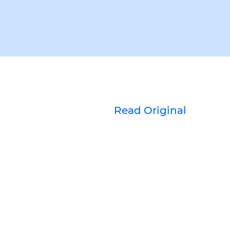
Read Original