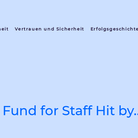
heit
Vertrauen und Sicherheit
Erfolgsgeschicht
Fund for Staff Hit by