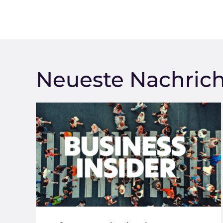
Neueste Nachric