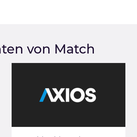
hten von Match