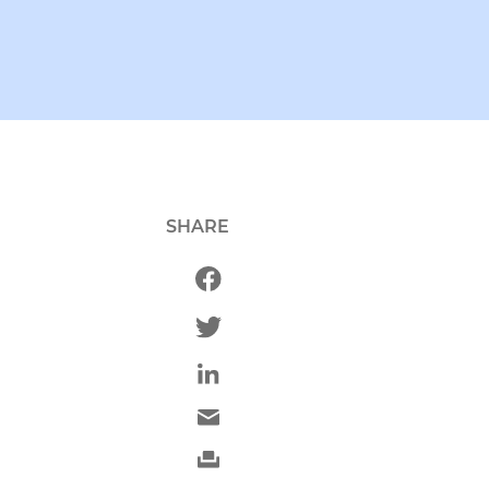
SHARE