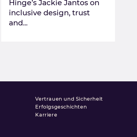
Hinge’s Jackie Jantos on
inclusive design, trust
and...
Vertrauen und Sicherheit
Erfolgsgeschichten
Karriere