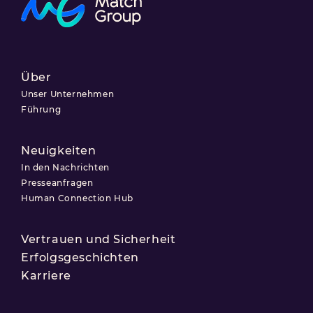
Über
Unser Unternehmen
Führung
Neuigkeiten
In den Nachrichten
Presseanfragen
Human Connection Hub
Vertrauen und Sicherheit
Erfolgsgeschichten
Karriere