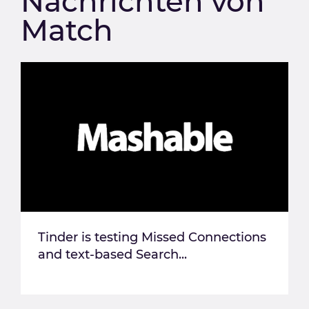
Nachrichten von
Match
Tinder is testing Missed Connections
and text-based Search...