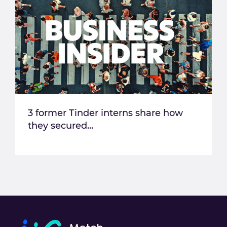
3 former Tinder interns share how
they secured...