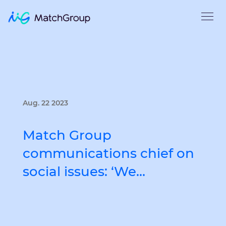
Aug. 22 2023
Match Group
communications chief on
social issues: ‘We…