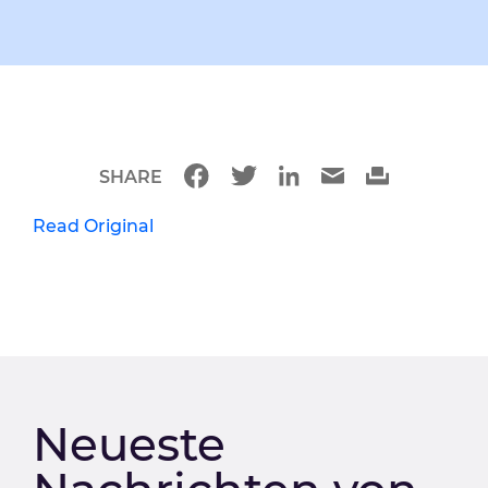
SHARE
Read Original
Neueste