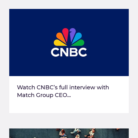
Watch CNBC’s full interview with
Match Group CEO...