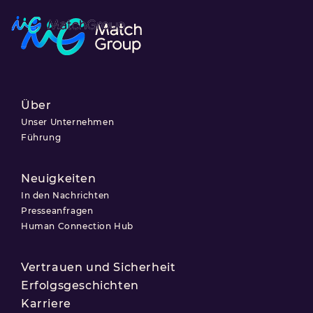
Über
Unser Unternehmen
Führung
Neuigkeiten
In den Nachrichten
Presseanfragen
Human Connection Hub
Vertrauen und Sicherheit
Erfolgsgeschichten
Karriere