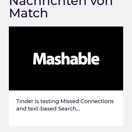
Nachrichten von
Match
Tinder is testing Missed Connections
and text-based Search...