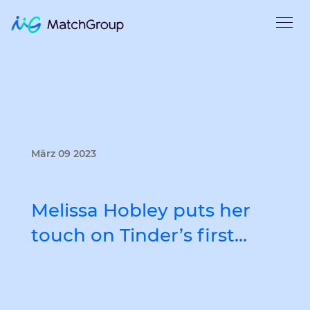
März 09 2023
Melissa Hobley puts her
touch on Tinder’s first…