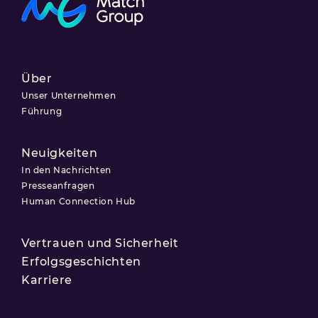
Über
Unser Unternehmen
Führung
Neuigkeiten
In den Nachrichten
Presseanfragen
Human Connection Hub
Vertrauen und Sicherheit
Erfolgsgeschichten
Karriere