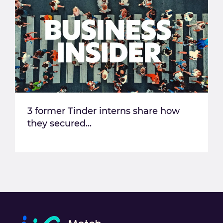
3 former Tinder interns share how
they secured...