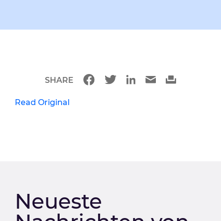
SHARE
Read Original
Neueste