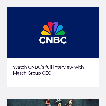
Watch CNBC’s full interview with
Match Group CEO...