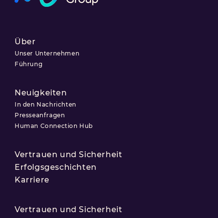
Über
Unser Unternehmen
Führung
Neuigkeiten
In den Nachrichten
Presseanfragen
Human Connection Hub
Vertrauen und Sicherheit
Erfolgsgeschichten
Karriere
Vertrauen und Sicherheit