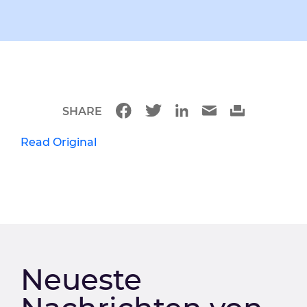
SHARE
Read Original
Neueste