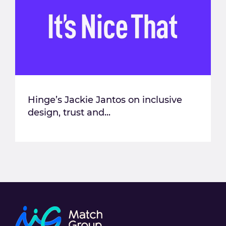
Hinge’s Jackie Jantos on inclusive
design, trust and...