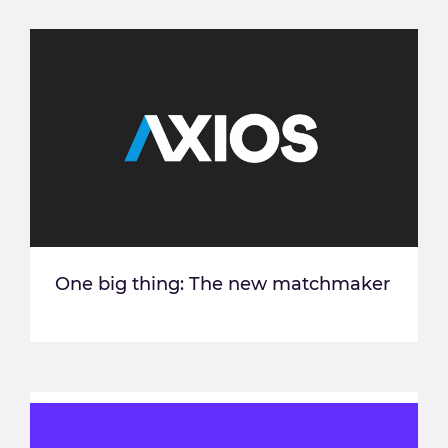
One big thing: The new matchmaker