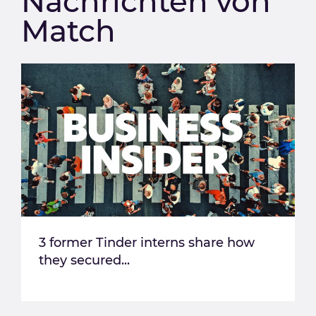
Nachrichten von
Match
3 former Tinder interns share how
they secured...