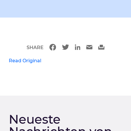
SHARE
Read Original
Neueste