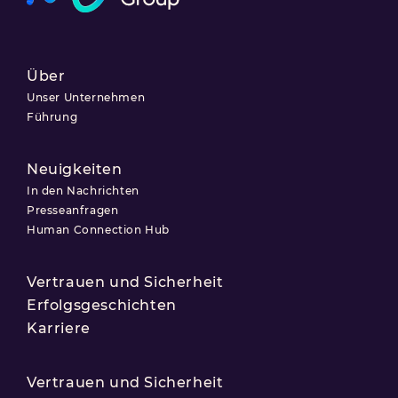
Über
Unser Unternehmen
Führung
Neuigkeiten
In den Nachrichten
Presseanfragen
Human Connection Hub
Vertrauen und Sicherheit
Erfolgsgeschichten
Karriere
Vertrauen und Sicherheit