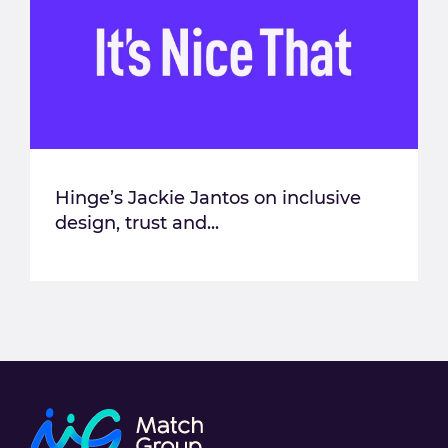
Hinge’s Jackie Jantos on inclusive
design, trust and...