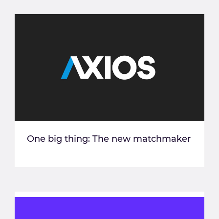
One big thing: The new matchmaker