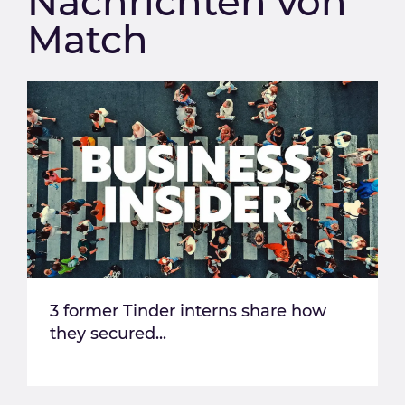
Nachrichten von
Match
3 former Tinder interns share how
they secured...