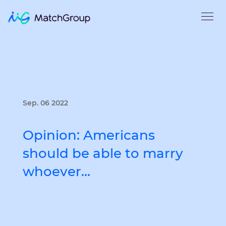
Sep. 06 2022
Opinion: Americans
should be able to marry
whoever…