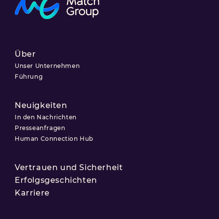
Über
Unser Unternehmen
Führung
Neuigkeiten
In den Nachrichten
Presseanfragen
Human Connection Hub
Vertrauen und Sicherheit
Erfolgsgeschichten
Karriere