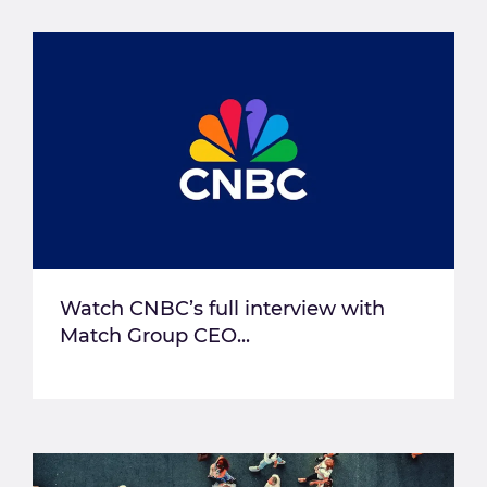
Watch CNBC’s full interview with
Match Group CEO...