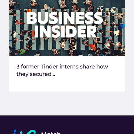
3 former Tinder interns share how
they secured...