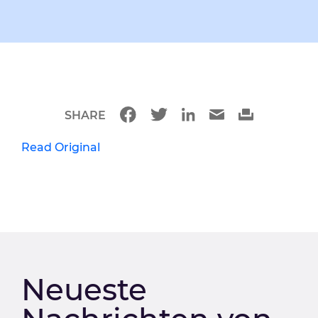
SHARE
Read Original
Neueste