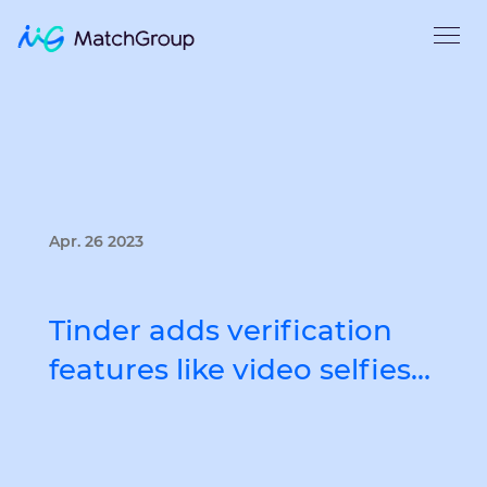
Apr. 26 2023
Tinder adds verification
features like video selfies…