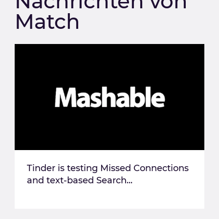
Nachrichten von
Match
Tinder is testing Missed Connections
and text-based Search...