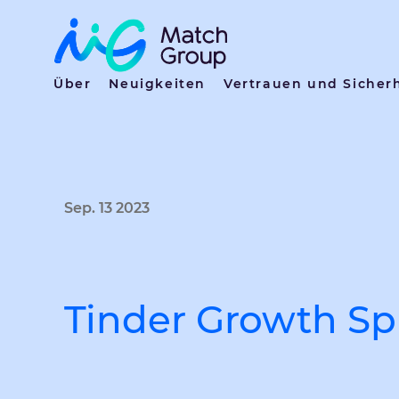
Über
Neuigkeiten
Vertrauen und Sicher
Sep. 13 2023
Tinder Growth Spu