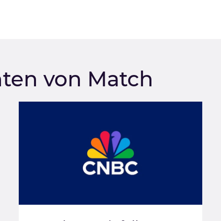
hten von Match