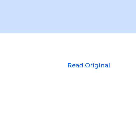
Read Original