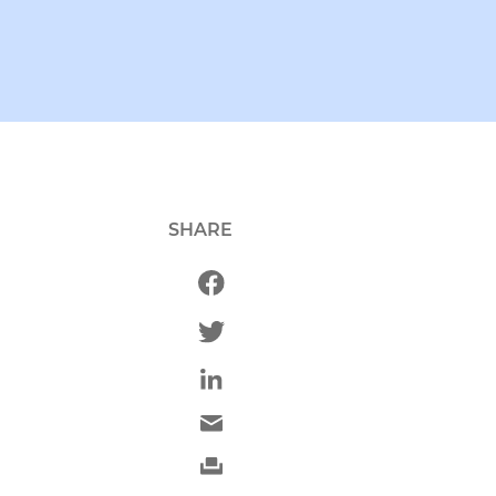
SHARE