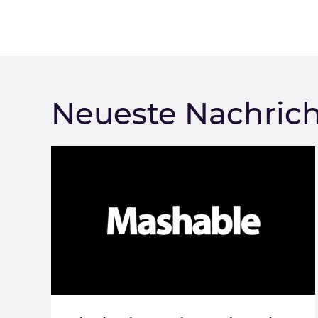
Neueste Nachric