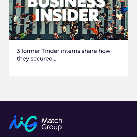
3 former Tinder interns share how
they secured...