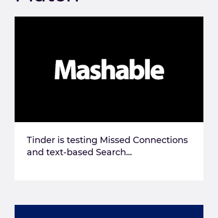
Tinder is testing Missed Connections
and text-based Search...