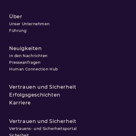
Über
Unser Unternehmen
Führung
Neuigkeiten
In den Nachrichten
Presseanfragen
Human Connection Hub
Vertrauen und Sicherheit
Erfolgsgeschichten
Karriere
Vertrauen und Sicherheit
Vertrauens- und Sicherheitsportal
Sicherheit