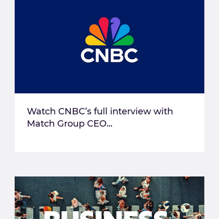
Watch CNBC’s full interview with
Match Group CEO...