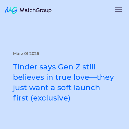
März 01 2026
Tinder says Gen Z still
believes in true love—they
just want a soft launch
first (exclusive)