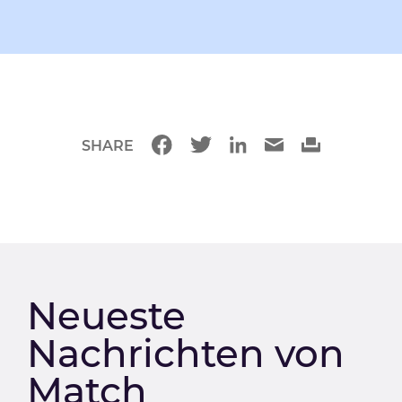
SHARE
Neueste
Nachrichten von
Match