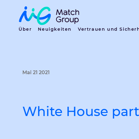
Über
Neuigkeiten
Vertrauen und Sicher
Mai 21 2021
White House part