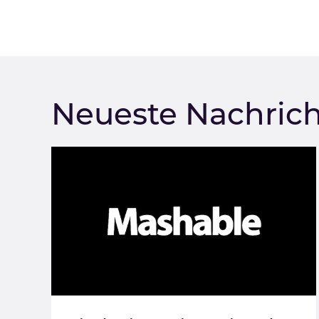
Neueste Nachric