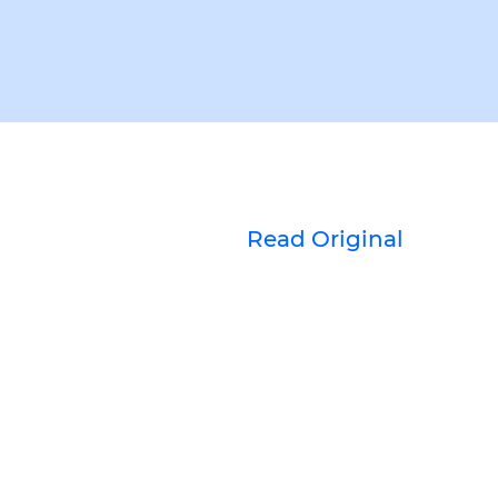
Read Original