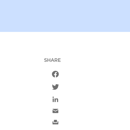
SHARE