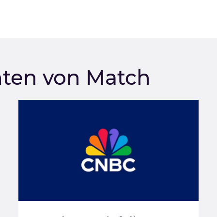
hten von Match